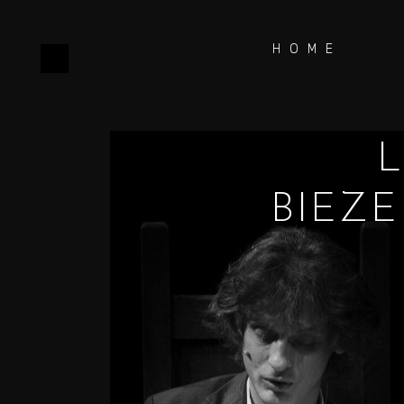
HOME
BIEZ