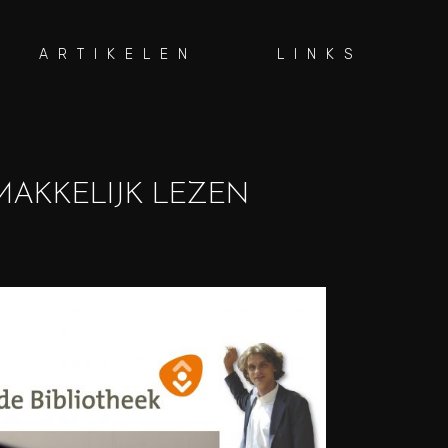
ARTIKELEN
LINKS
MAKKELIJK LEZEN